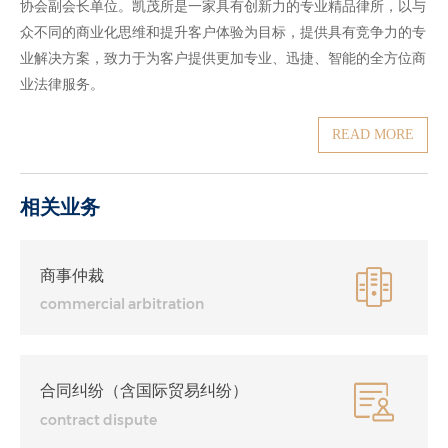
协会副会长单位。凯茂所是一家具有创新力的专业精品律所，以与
众不同的商业化思维和提升客户体验为目标，提供具有竞争力的专
业解决方案，致力于为客户提供更加专业、迅捷、智能的全方位商
业法律服务。
READ MORE
相关业务
商事仲裁
commercial arbitration
合同纠纷（含国际贸易纠纷）
contract dispute