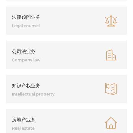
法律顾问业务
Legal counsel
公司法业务
Company law
知识产权业务
Intellectual property
房地产业务
Real estate