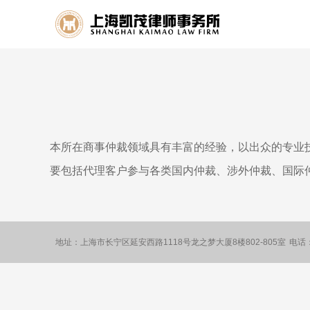
本所在商事仲裁领域具有丰富的经验，以出众的专业
要包括代理客户参与各类国内仲裁、涉外仲裁、国际
地址：上海市长宁区延安西路1118号龙之梦大厦8楼802-805室
电话：0